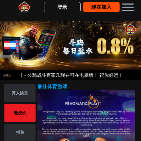
登录
现在加入
X 平台 已开启 ~ 公鸡战斗百家乐现在可在电脑版！ 祝你好运！
最佳体育游戏
真人娱乐
老虎机
捕鱼